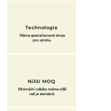
Technologie
Máme specializované stroje
pro výrobu.
Nižší MOQ
Minimální odběry máme nižší
než je standard.