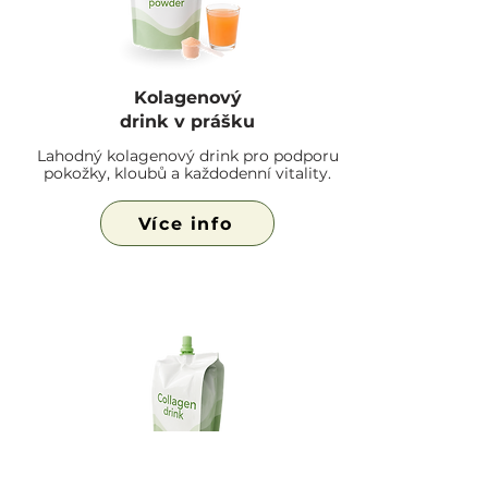
Kolagenový
drink v prášku
Lahodný kolagenový drink pro podporu
pokožky, kloubů a každodenní vitality.
Více info