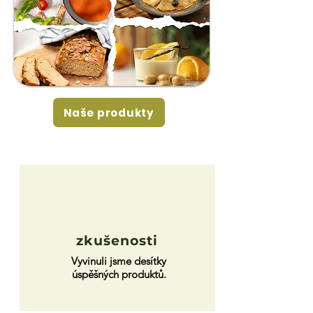
Naše produkty
zkušenosti
Vyvinuli jsme desítky
úspěšných produktů.