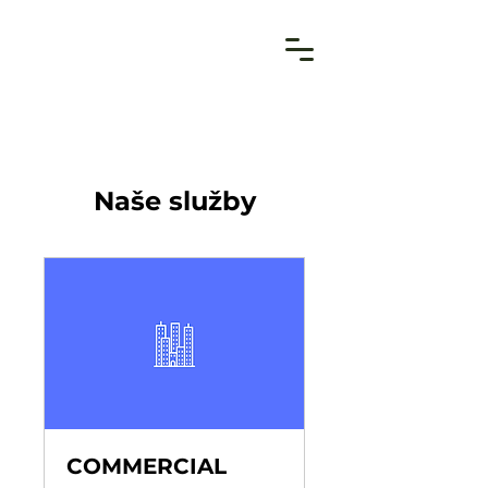
Naše služby
COMMERCIAL