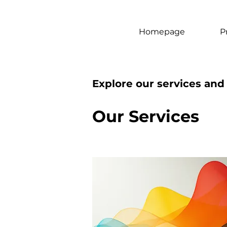
Homepage
P
Explore our services and
Our Services