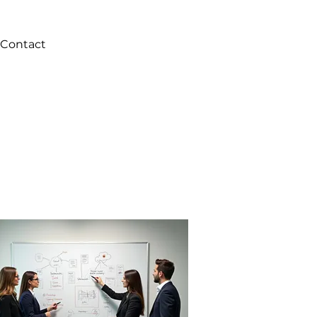
Contact