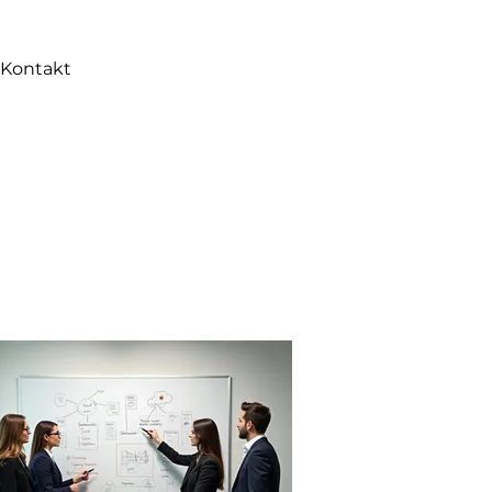
Kontakt