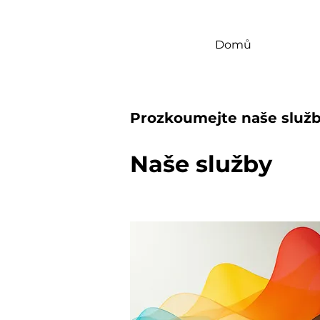
Domů
Prozkoumejte naše služb
Naše služby