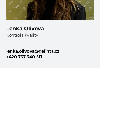
Lenka Olivová
Kontrola kvality
lenka.olivova@gelinta.cz
+420 737 340 511