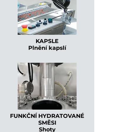
KAPSLE
Plnění kapslí
FUNKČNÍ HYDRATOVANÉ
SMĚSI
Shoty