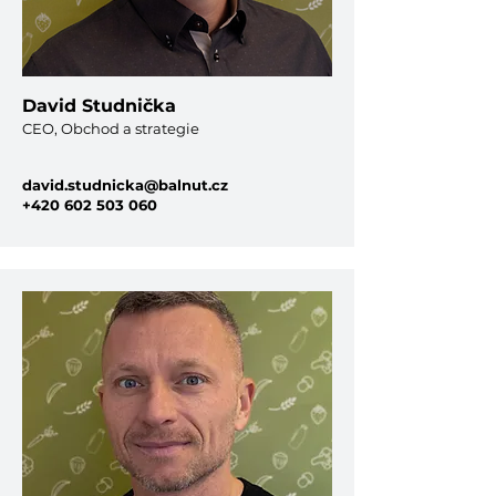
David Studnička
CEO, Obchod a strategie
david.studnicka@balnut.cz
+420 602 503 060